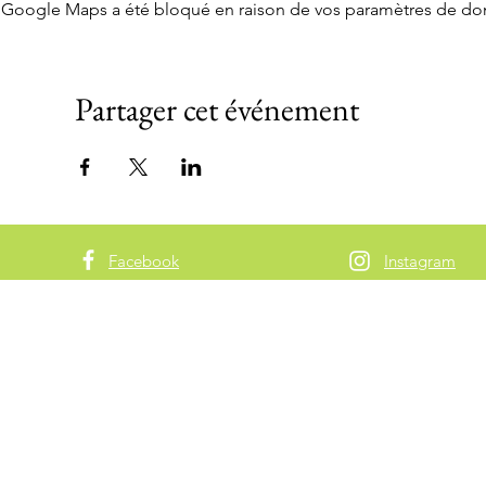
Google Maps a été bloqué en raison de vos paramètres de don
Partager cet événement
Facebook
Instagram