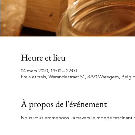
Heure et lieu
04 mars 2020, 19:00 – 22:00
Frais et frais, Warandestraat 51, 8790 Waregem, Belgi
À propos de l'événement
Nous vous emmenons   à travers le monde fascinant de 