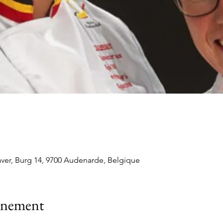
ver, Burg 14, 9700 Audenarde, Belgique
vénement