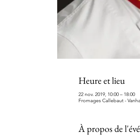
Heure et lieu
22 nov. 2019, 10:00 – 18:00
Fromages Callebaut - Vanha
À propos de l'é