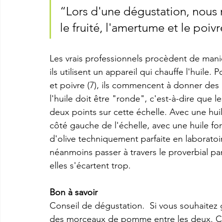
“Lors d'une dégustation, nous 
le fruité, l'amertume et le poivr
Les vrais professionnels procèdent de maniè
ils utilisent un appareil qui chauffe l'huile. 
et poivre (7), ils commencent à donner des p
l'huile doit être "ronde", c'est-à-dire que l
deux points sur cette échelle. Avec une huil
côté gauche de l'échelle, avec une huile for
d'olive techniquement parfaite en laboratoir
néanmoins passer à travers le proverbial pan
elles s'écartent trop.
Bon à savoir
Conseil de dégustation.  Si vous souhaitez 
des morceaux de pomme entre les deux. Ce