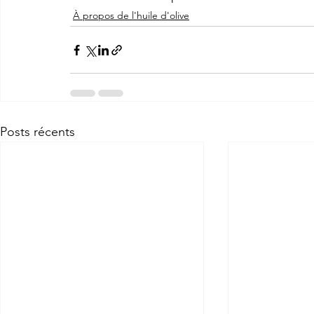
À propos de l'huile d'olive
Posts récents