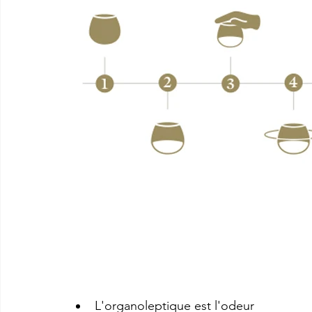
L'organoleptique est l'odeur