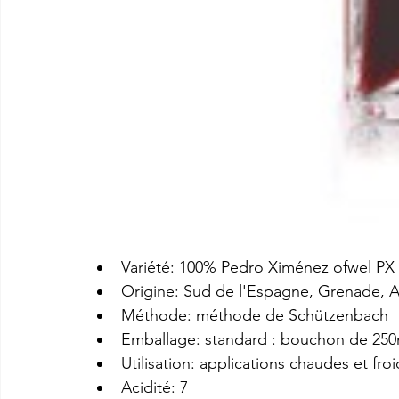
Variété: 100% Pedro Ximénez ofwel PX
Origine: Sud de l'Espagne, Grenade, 
Méthode: méthode de Schützenbach
Emballage: standard : bouchon de 250m
Utilisation: applications chaudes et fro
Acidité: 7