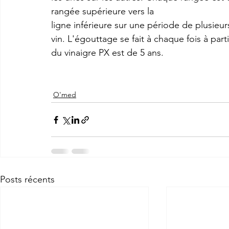
rangée supérieure vers la
ligne inférieure sur une période de plusieurs
vin. L'égouttage se fait à chaque fois à partir
du vinaigre PX est de 5 ans.
O'med
Posts récents