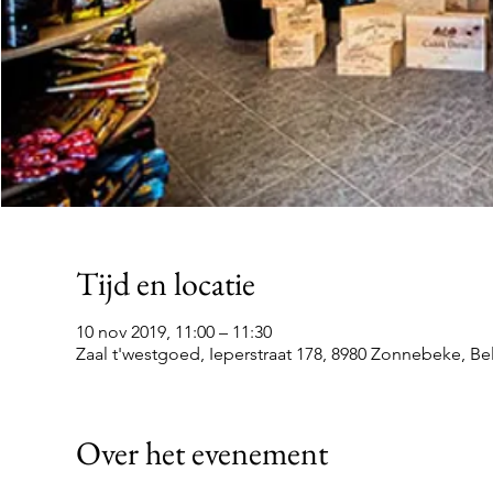
Tijd en locatie
10 nov 2019, 11:00 – 11:30
Zaal t'westgoed, Ieperstraat 178, 8980 Zonnebeke, Be
Over het evenement