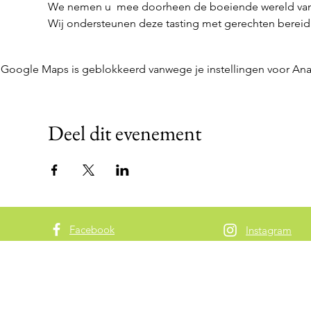
We nemen u  mee doorheen de boeiende wereld van de
Wij ondersteunen deze tasting met gerechten bereid
Google Maps is geblokkeerd vanwege je instellingen voor Anal
Deel dit evenement
Facebook
Instagram