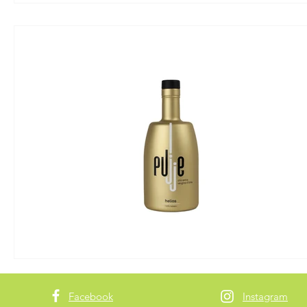
Facebook
Instagram