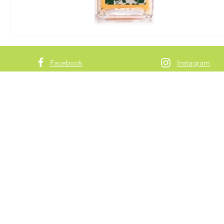
Facebook
Instagram