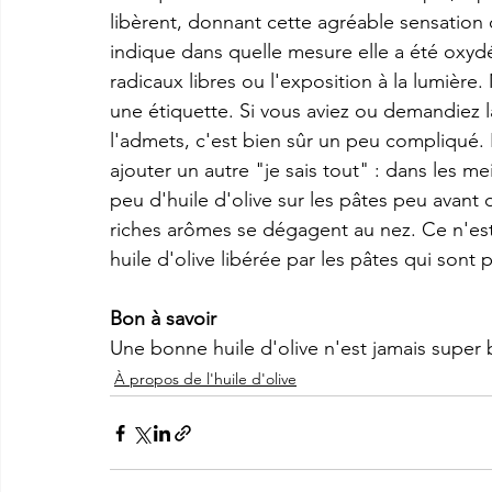
libèrent, donnant cette agréable sensation 
indique dans quelle mesure elle a été oxyd
radicaux libres ou l'exposition à la lumière
une étiquette. Si vous aviez ou demandiez la 
l'admets, c'est bien sûr un peu compliqué. 
ajouter un autre "je sais tout" : dans les mei
peu d'huile d'olive sur les pâtes peu avant d
riches arômes se dégagent au nez. Ce n'est
huile d'olive libérée par les pâtes qui sont
Bon à savoir
Une bonne huile d'olive n'est jamais super
À propos de l'huile d'olive