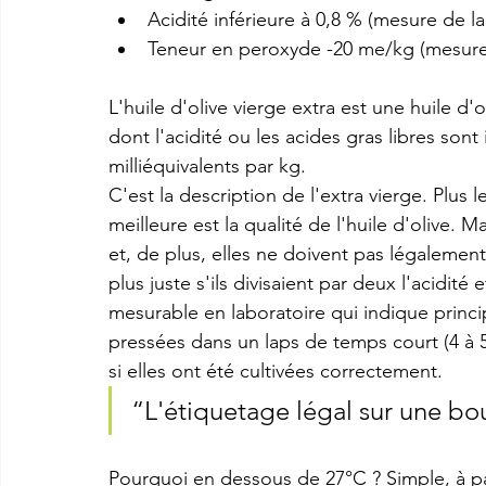
Acidité inférieure à 0,8 % (mesure de la
Teneur en peroxyde -20 me/kg (mesure
L'huile d'olive vierge extra est une huile d'
dont l'acidité ou les acides gras libres sont 
milliéquivalents par kg. 
C'est la description de l'extra vierge. Plus 
meilleure est la qualité de l'huile d'olive.
et, de plus, elles ne doivent pas légalement f
plus juste s'ils divisaient par deux l'acidité
mesurable en laboratoire qui indique principa
pressées dans un laps de temps court (4 à 5
si elles ont été cultivées correctement. 
“L'étiquetage légal sur une bou
Pourquoi en dessous de 27°C ? Simple, à par