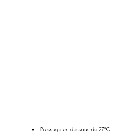
Pressage en dessous de 27°C