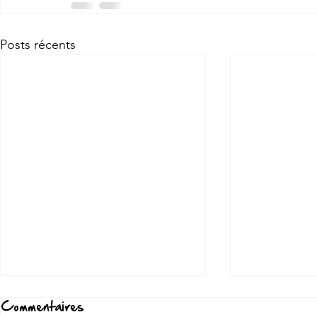
Posts récents
Commentaires