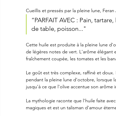
Cueillis et pressés par la pleine lune, Feran A
“PARFAIT AVEC : Pain, tartare, 
de table, poisson..."
Cette huile est produite à la pleine lune d'
de légères notes de vert. L'arôme élégant e
fraîchement coupée, les tomates et les ban
Le goût est très complexe, raffiné et doux. 
pendant la pleine lune d'octobre, lorsque l
jusqu'à ce que l'olive accentue son arôme in
La mythologie raconte que l'huile faite avec
magiques et est un talisman d'amour éterne