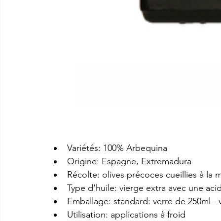
Variétés: 100% Arbequina
Origine: Espagne, Extremadura
Récolte: olives précoces cueillies à la 
Type d'huile: vierge extra avec une aci
Emballage: standard: verre de 250ml - 
Utilisation: applications à froid