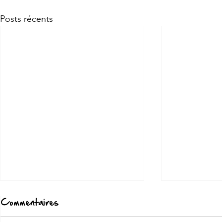
Posts récents
Commentaires