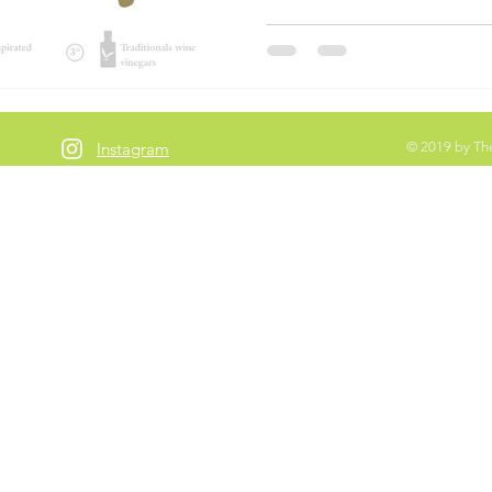
Instagram
© 2019 by Th