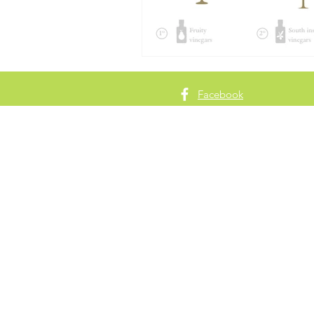
Facebook