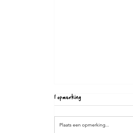
1 opmerking
Plaats een opmerking...