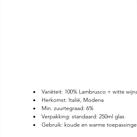
Variëteit: 100% Lambrusco + witte wijna
Herkomst: Italië, Modena
Min. zuurtegraad: 6%
Verpakking: standaard: 250ml glas
Gebruik: koude en warme toepassing