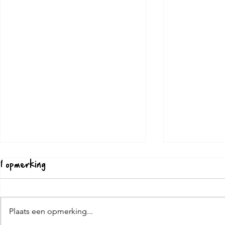
1 opmerking
Plaats een opmerking...