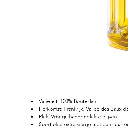
Variëteit: 100% Bouteillan
Herkomst: Frankrijk, Vallée des Baux 
Pluk: Vroege handgeplukte olijven
Soort olie: extra vierge met een zuurt