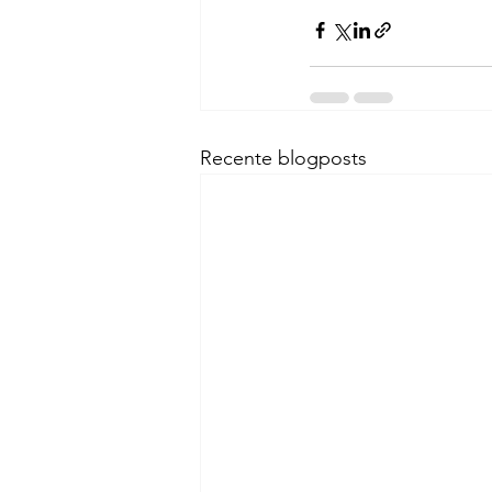
Recente blogposts