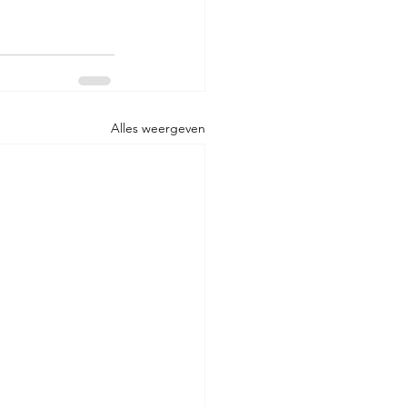
Alles weergeven