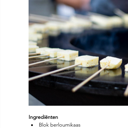
Ingrediënten
Blok berloumikaas