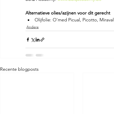
Alternatieve olies/azijnen voor dit gerecht
Olijfolie: O'med Picual, Picotto, Miraval
Andere
Recente blogposts